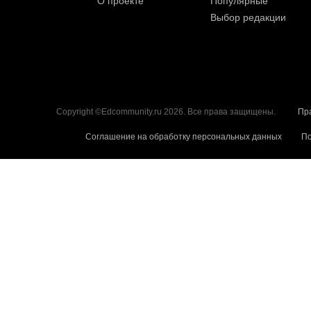
О проекте
Популярные
Выбор редакции
Copyright ©Edcommunity.ru 2026. Все права защищены.
Пр
Соглашение на обработку персональных данных
По