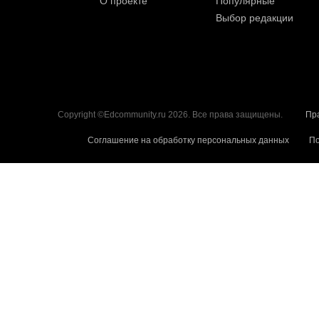
О проекте
Популярные
Выбор редакции
Copyright ©Edcommunity.ru 2026. Все права защищены.
Пр
Соглашение на обработку персональных данных
По