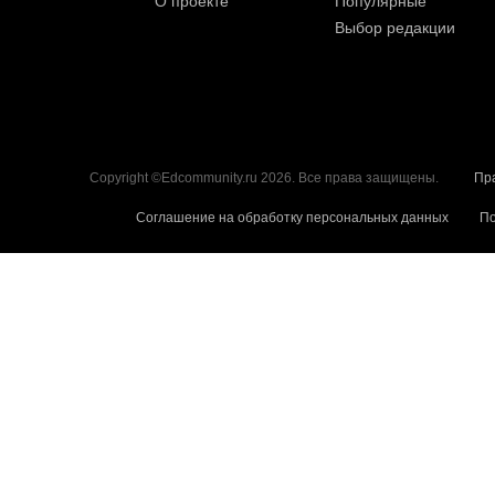
О проекте
Популярные
Выбор редакции
Copyright ©Edcommunity.ru 2026. Все права защищены.
Пр
Соглашение на обработку персональных данных
По