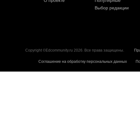
О проекте
Популярные
Выбор редакции
Copyright ©Edcommunity.ru 2026. Все права защищены.
Пр
Соглашение на обработку персональных данных
По