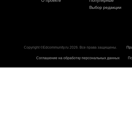
О проекте
Популярные
Выбор редакции
Copyright ©Edcommunity.ru 2026. Все права защищены.
Пр
Соглашение на обработку персональных данных
По