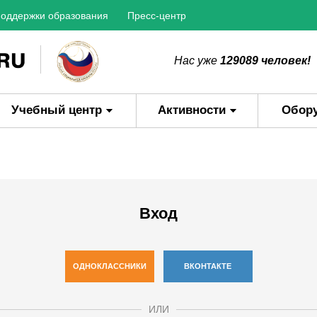
оддержки образования
Пресс-центр
Нас уже
129089 человек!
Учебный центр
Активности
Обор
Вход
ОДНОКЛАССНИКИ
ВКОНТАКТЕ
ИЛИ