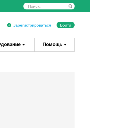
Зарегистрироваться
Войти
удование
Помощь