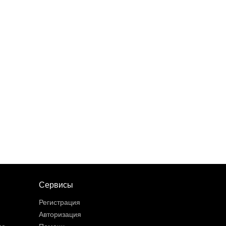
Сервисы
Регистрация
Авторизация