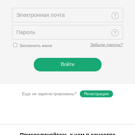
Забыли пароль?
Запомнить меня
Еще не зарегистрированы?
Регистрация
Присоединяйтесь к нам в соцсетях