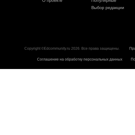
О проекте
Популярные
Выбор редакции
Copyright ©Edcommunity.ru 2026. Все права защищены.
Пр
Соглашение на обработку персональных данных
По