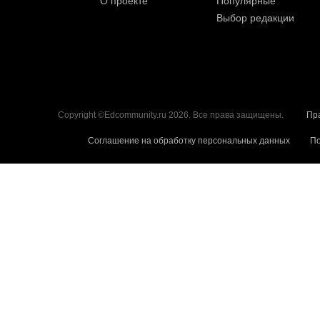
О проекте
Популярные
Выбор редакции
Copyright ©Edcommunity.ru 2026. Все права защищены.
Пр
Соглашение на обработку персональных данных
По