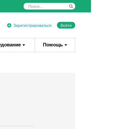
Зарегистрироваться
Войти
удование
Помощь