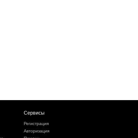
Сервисы
Регистрация
Авторизация