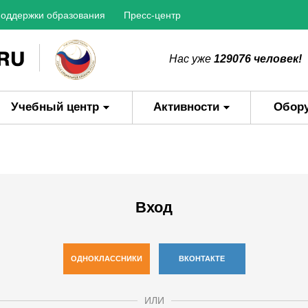
оддержки образования
Пресс-центр
Нас уже
129076 человек!
Учебный центр
Активности
Обор
Вход
ОДНОКЛАССНИКИ
ВКОНТАКТЕ
ИЛИ