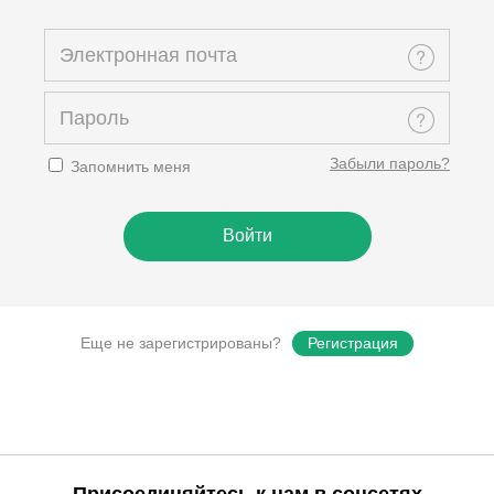
Забыли пароль?
Запомнить меня
Еще не зарегистрированы?
Регистрация
Присоединяйтесь к нам в соцсетях