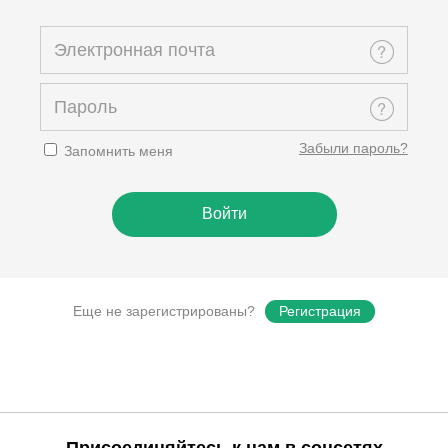
Забыли пароль?
Запомнить меня
Еще не зарегистрированы?
Регистрация
Присоединяйтесь к нам в соцсетях