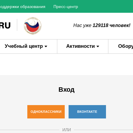
оддержки образования
Пресс-центр
Нас уже
129118 человек!
Учебный центр
Активности
Обор
Вход
ОДНОКЛАССНИКИ
ВКОНТАКТЕ
ИЛИ