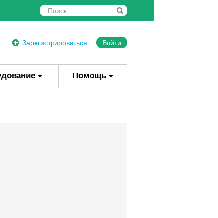
Зарегистрироваться
Войти
удование
Помощь