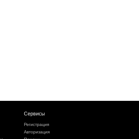
Сервисы
Регистрация
Авторизация