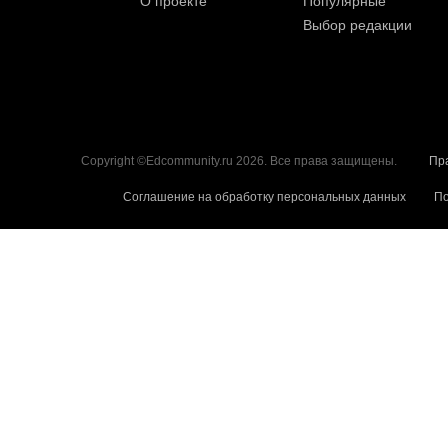
О проекте
Популярные
Выбор редакции
Copyright ©Edcommunity.ru 2026. Все права защищены.
Пр
Соглашение на обработку персональных данных
По