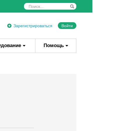
Зарегистрироваться
Войти
удование
Помощь