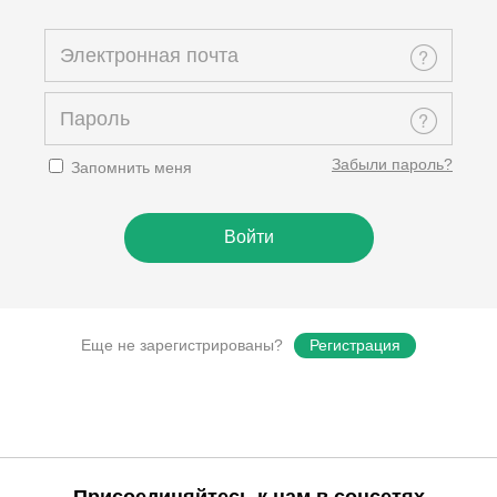
Забыли пароль?
Запомнить меня
Еще не зарегистрированы?
Регистрация
Присоединяйтесь к нам в соцсетях