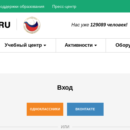
оддержки образования
Пресс-центр
Нас уже
129089 человек!
Учебный центр
Активности
Обор
Вход
ОДНОКЛАССНИКИ
ВКОНТАКТЕ
ИЛИ