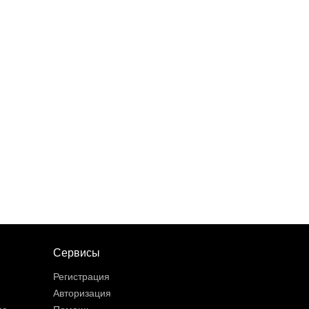
Сервисы
Регистрация
Авторизация