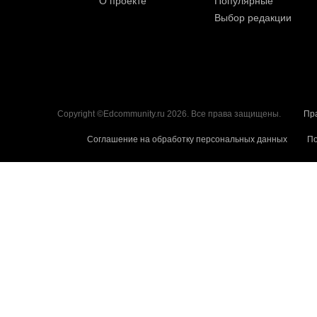
О проекте
Популярные
Выбор редакции
Copyright ©Edcommunity.ru 2026. Все права защищены.
Пр
Соглашение на обработку персональных данных
По