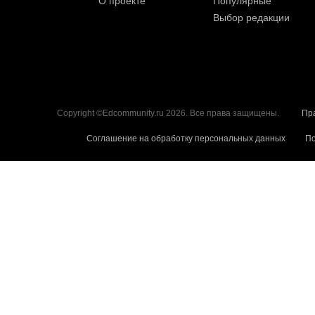
О проекте
Популярные
Выбор редакции
Copyright ©Edcommunity.ru 2026. Все права защищены.
Пр
Соглашение на обработку персональных данных
По