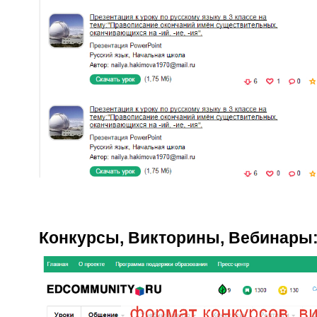
Конкурсы, Викторины, Вебинары